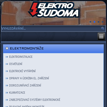
ELEKTROMONTÁŽE
ELEKTROINSTALACE
OSVĚTLENÍ
ELEKTRICKÉ VYTÁPĚNÍ
OPRAVY A ÚDRŽBA EL. ZAŘÍZENÍ
DOROZUMÍVACÍ ZAŘÍZENÍ
KLIMATIZACE
ZABEZPEČOVACÍ SYSTÉMY ELEKTRONICKÉ