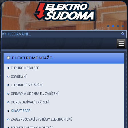
ELEKTROMONTÁŽE
ELEKTROINSTALACE
OSVĚTLENÍ
ELEKTRICKÉ VYTÁPĚNÍ
OPRAVY A ÚDRŽBA EL. ZAŘÍZENÍ
DOROZUMÍVACÍ ZAŘÍZENÍ
KLIMATIZACE
ZABEZPEČOVACÍ SYSTÉMY ELEKTRONICKÉ